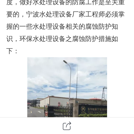
度，做好水处理设备的防腐工作是
至关重
要
的，宁波水处理设备厂家工程师必须掌
握的一些水处理设备相关的腐蚀防护知
识，环保水处理设备之腐蚀防护措施如
下：