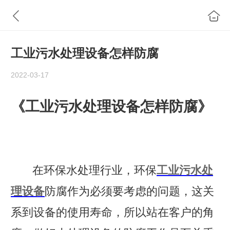
工业污水处理设备怎样防腐
2022-03-17
《工业污水处理设备怎样防腐》
在环保水处理行业，环保
工业污水处
理设备
防腐作为必须要考虑的问题，这关
系到设备的使用寿命，所以站在客户的角