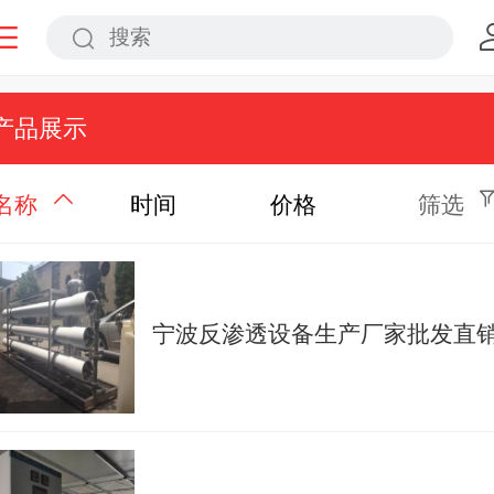
产品展示
名称
时间
价格
筛选
宁波反渗透设备生产厂家批发直