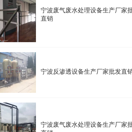
宁波废气废水处理设备生产厂家
直销
宁波反渗透设备生产厂家批发直
宁波废气废水处理设备生产厂家